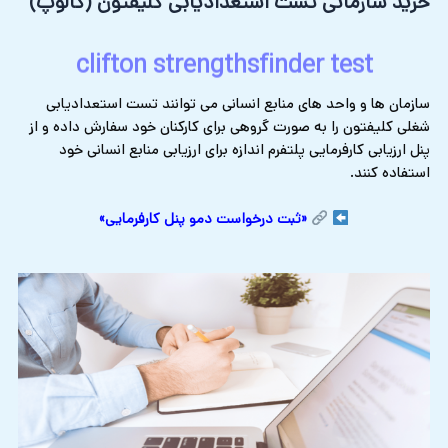
خرید سازمانی تست استعدادیابی کلیفتون (گالوپ)
clifton strengthsfinder test
سازمان ها و واحد های منابع انسانی می توانند تست استعدادیابی
شغلی کلیفتون را به صورت گروهی برای کارکنان خود سفارش داده و از
پنل ارزیابی کارفرمایی پلتفرم اندازه برای ارزیابی منابع انسانی خود
استفاده کنند.
«ثبت درخواست دمو پنل کارفرمایی»