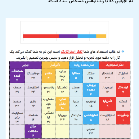
تم اجرایی
که با رنگ
بنفش
مشخص شده است.