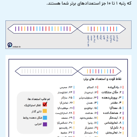
که رتبه ۱ تا ۱۰ جز استعدادهای برتر شما هستند.