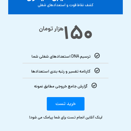
کشف نقاط قوت و استعدادهای شغلی
۱۵۰
هزار تومان
ترسیم DNA استعدادهای شغلی شما
کارنامه تفسیر و رتبه بندی استعدادها
گزارش جامع خروجی مطابق نمونه
خرید تست
لینک آنلاین انجام تست برای شما پیامک می شود!