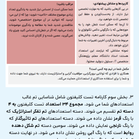
۳. بخش سوم کارنامه تست کلیفتون شامل شناسایی تم غالب
استعدادهای شما می شود.
مجموع ۳۴ استعداد
تست کلیفتون
به ۴
دسته تم
تقسیم می شوند. دسته استعدادهای
تم تفکر استراتژیک
که
با رنگ
قرمز
نشان داده می شوند. دسته استعدادهای
تم تاثیرگذار
که
با رنگ
نارنجی
نمایش داده می شوند. سومین دسته
تم شکل دهنده
روابط
است که با رنگ
آبی
روشن نشان داده می شود. در نهایت دسته