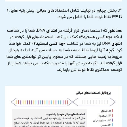
۴. بخش چهارم در نهایت شامل
استعدادهای میانی
، یعنی رتبه های ۱۱
تا ۳۴ نقاط قوت شما را شامل می شود.
همانطور که استعدادهای قرار گرفته در
ابتدای
DNA، شما را در شناخت
اینکه «
چه کسی هستید؟
» کمک می کنند، استعدادهای قرار گرفته در
انتهای
DNA نیز به شما در شناخت «
چه کسی نیستید؟
» کمک خواهند
کرد. گرچه آنها لزوما نقاط ضعف شما به حساب نمی آیند اما به هرحال
مربوط به زمینه هایی هستند که در سطوح پایین تر توانمندی های شما
قرار گرفته اند. اگر به درستی آنها را مدیریت نکنید، می توانند شما را از
توسعه حداکثری نقاط قوت تان بازدارند.