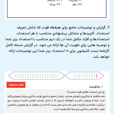
۲. گزارش و توضیحات جامع برای هرنقطه قوت که شامل تعریف
استعداد، کاربردها و مشاغل پیشنهادی متناسب با هر استعداد،
استعدادها و افراد مکمل شما در یک تیم متناسب با استعداد برتر شما
و توصیه هایی برای تقویت آن ها ارائه می شود. در گزارش نسخه کامل
کارنامه تست کلیفتون برای ۱۰ استعداد برتر شما این توضیحات ارائه
خواهد شد.